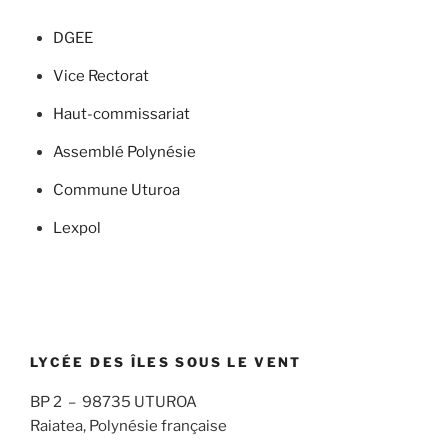
DGEE
Vice Rectorat
Haut-commissariat
Assemblé Polynésie
Commune Uturoa
Lexpol
LYCÉE DES ÎLES SOUS LE VENT
BP 2 – 98735 UTUROA
Raiatea, Polynésie française