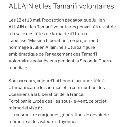
ALLAIN et les Tamari’i volontaires
Les 12 et 13 mai, l’xposotion pédagogique Jullien
ALLAIN et les Tamari’i volontaires pouvait être visitée
à la salle des fêtes de la mairie d’Uturoa.
Labellisé “Mission Libération”, ce projet rend
hommage à Julien Allain, né à Uturoa, figure
emblématique de l’engagement des Tamari’i
Volontaires polynésiens pendant la Seconde Guerre
mondiale.
Son parcours, aujourd’hui honoré par une stèle à
Uturoa, incarne le sacrifice et la contribution des
Océaniens à la Libération de la France.
Porté par le Lycée des Îles sous-le-vent, ce projet
mémoriel vise à :
– Transmettre aux jeunes générations le devoir de
mémoire et les valeurs citoyennes,