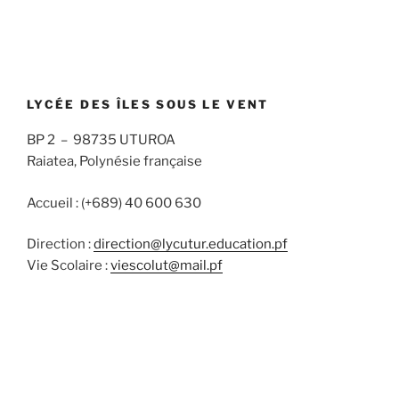
LYCÉE DES ÎLES SOUS LE VENT
BP 2 – 98735 UTUROA
Raiatea, Polynésie française
Accueil : (+689) 40 600 630
Direction :
direction@lycutur.education.pf
Vie Scolaire :
viescolut@mail.pf