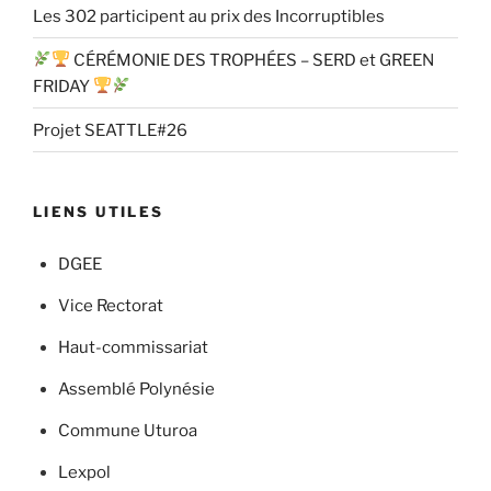
Les 302 participent au prix des Incorruptibles
CÉRÉMONIE DES TROPHÉES – SERD et GREEN
FRIDAY
Projet SEATTLE#26
LIENS UTILES
DGEE
Vice Rectorat
Haut-commissariat
Assemblé Polynésie
Commune Uturoa
Lexpol