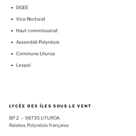
DGEE
Vice Rectorat
Haut-commissariat
Assemblé Polynésie
Commune Uturoa
Lexpol
LYCÉE DES ÎLES SOUS LE VENT
BP 2 – 98735 UTUROA
Raiatea, Polynésie française